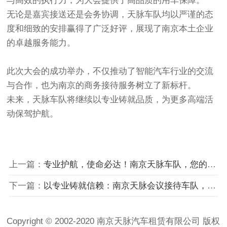
与高效的执行力，为大会提供了高品质的用车保障。
无论是嘉宾接送还是会务协调，天脉车队均以严谨的态
度和细致的安排赢得了广泛好评，展现了南京本土企业
的卓越服务能力。
此次大会的成功举办，不仅推动了智能汽车行业的交流
与合作，也为南京的商务接待服务树立了新标杆。
未来，天脉车队将继续以专业铸就品质，为更多高端活
动保驾护航。
上一篇：
专业护航，使命必达！南京天脉车队，您的信赖之选
下一篇：
​以专业铸就信赖：南京天脉会议接待车队，用细节赢得每一次托付
Copyright © 2002-2020 南京天脉汽车租赁有限公司 版权