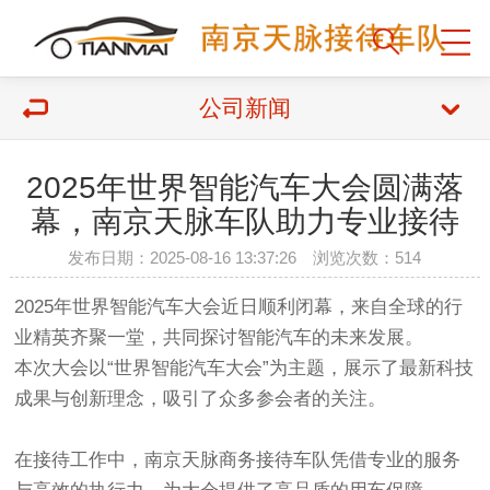
公司新闻
2025年世界智能汽车大会圆满落
幕，南京天脉车队助力专业接待
发布日期：2025-08-16 13:37:26 浏览次数：514
2025年世界智能汽车大会近日顺利闭幕，来自全球的行
业精英齐聚一堂，共同探讨智能汽车的未来发展。
本次大会以“世界智能汽车大会”为主题，展示了最新科技
成果与创新理念，吸引了众多参会者的关注。
在接待工作中，南京天脉商务接待车队凭借专业的服务