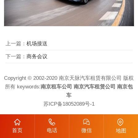
上一篇：
机场接送
下一篇：
商务会议
Copyright © 2002-2020 南京天脉汽车租赁有限公司 版权
所有 keywords:
南京租车公司
南京汽车租赁公司
南京包
车
苏ICP备18052089号-1
首页
电话
微信
地图