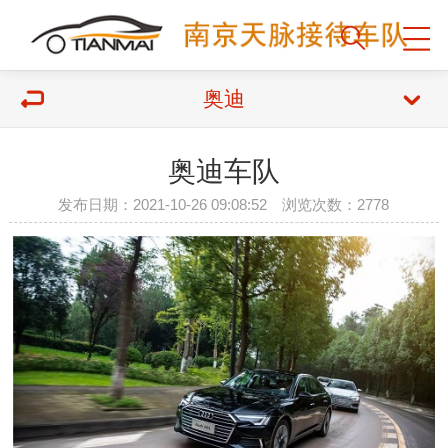
奥迪
奥迪车队
发布日期：2021-10-26 09:08:52 浏览次数：2778