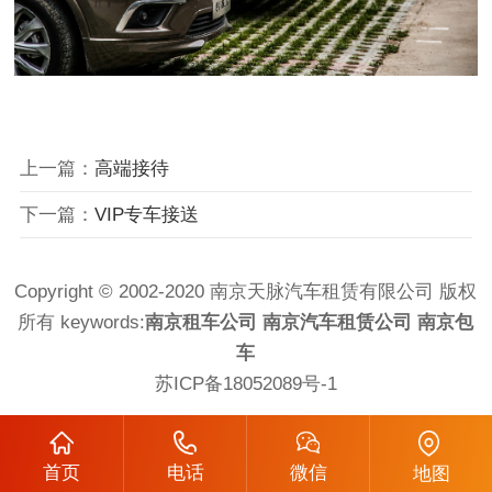
上一篇：
高端接待
下一篇：
VIP专车接送
Copyright © 2002-2020 南京天脉汽车租赁有限公司 版权
所有 keywords:
南京租车公司
南京汽车租赁公司
南京包
车
苏ICP备18052089号-1
首页
电话
微信
地图