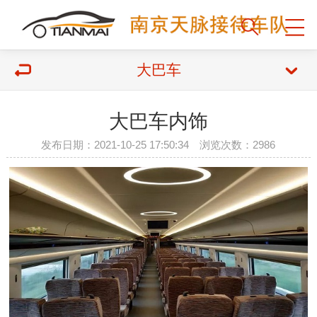
大巴车
大巴车内饰
发布日期：2021-10-25 17:50:34 浏览次数：2986