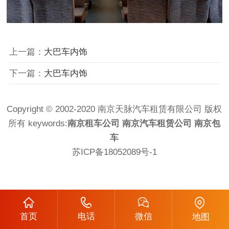
上一篇：
大巴车内饰
下一篇：
大巴车内饰
Copyright © 2002-2020 南京天脉汽车租赁有限公司 版权
所有 keywords:
南京租车公司
南京汽车租赁公司
南京包
车
苏ICP备18052089号-1
首页
电话
微信
地图